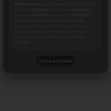
officiellement
agréé, Frankcom dispose d'un
accès technique direct au nom de domaine
proposé et peut donc garantir un traitement
simple et sans heurts de l'ensemble du
processus de vente. Si le nom de domaine
n'est pas dans un processus de vente en
cours, un achat immédiat est également
possible.
retour à l'accueil